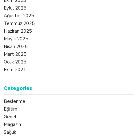
Ekim 2025
Eylül 2025
Ağustos 2025
Temmuz 2025
Haziran 2025
Mayıs 2025
Nisan 2025
Mart 2025
Ocak 2025
Ekim 2021
Categories
Beslenme
Eğitim
Genel
Magazin
Sağlık