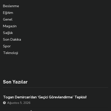
Beslenme
Eğitim
Genel
Magazin
Sağlık
Son Dakika
Spor
Teknoloji
Son Yazılar
Togan Demircan’dan ‘Geçici Görevlendirme’ Tepkisi!
Ağustos 5, 2026