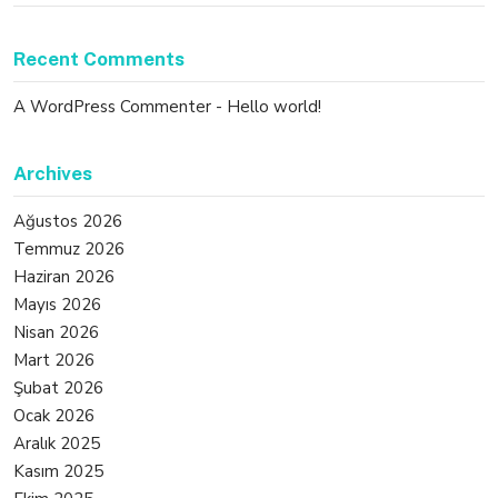
Recent Comments
A WordPress Commenter
-
Hello world!
Archives
Ağustos 2026
Temmuz 2026
Haziran 2026
Mayıs 2026
Nisan 2026
Mart 2026
Şubat 2026
Ocak 2026
Aralık 2025
Kasım 2025