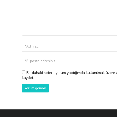
Bir dahaki sefere yorum yaptığımda kullanılmak üzere a
kaydet.