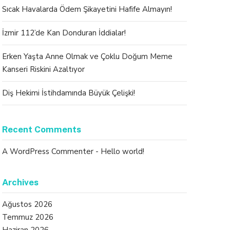
Sıcak Havalarda Ödem Şikayetini Hafife Almayın!
İzmir 112’de Kan Donduran İddialar!
Erken Yaşta Anne Olmak ve Çoklu Doğum Meme
Kanseri Riskini Azaltıyor
Diş Hekimi İstihdamında Büyük Çelişki!
Recent Comments
A WordPress Commenter
-
Hello world!
Archives
Ağustos 2026
Temmuz 2026