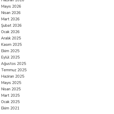
Haziran 2026
Mayıs 2026
Nisan 2026
Mart 2026
Şubat 2026
Ocak 2026
Aralık 2025
Kasım 2025
Ekim 2025
Eylül 2025
Ağustos 2025
Temmuz 2025
Haziran 2025
Mayıs 2025
Nisan 2025
Mart 2025
Ocak 2025
Ekim 2021