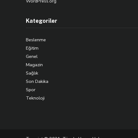
WordPress.org
Kategoriler
Beslenme
Eğitim
Genel
Magazin
Sağlık
Son Dakika
Spor
Teknoloji