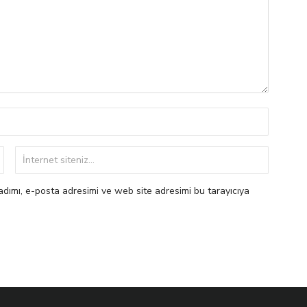
dımı, e-posta adresimi ve web site adresimi bu tarayıcıya