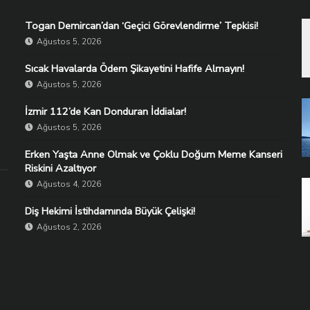
Togan Demircan’dan ‘Geçici Görevlendirme’ Tepkisi!
Ağustos 5, 2026
Sıcak Havalarda Ödem Şikayetini Hafife Almayın!
Ağustos 5, 2026
İzmir 112’de Kan Donduran İddialar!
Ağustos 5, 2026
Erken Yaşta Anne Olmak ve Çoklu Doğum Meme Kanseri
Riskini Azaltıyor
Ağustos 4, 2026
Diş Hekimi İstihdamında Büyük Çelişki!
Ağustos 2, 2026