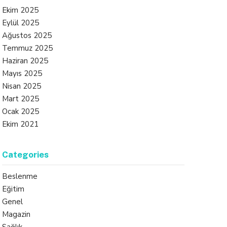
Ekim 2025
Eylül 2025
Ağustos 2025
Temmuz 2025
Haziran 2025
Mayıs 2025
Nisan 2025
Mart 2025
Ocak 2025
Ekim 2021
Categories
Beslenme
Eğitim
Genel
Magazin