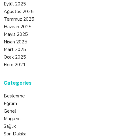
Eylül 2025
Ağustos 2025
Temmuz 2025
Haziran 2025
Mayıs 2025
Nisan 2025
Mart 2025
Ocak 2025
Ekim 2021
Categories
Beslenme
Eğitim
Genel
Magazin
Sağlık
Son Dakika