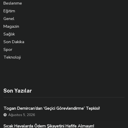
Beslenme
Eğitim
Genel
Magazin
Sağlık
Son Dakika
Spor
Teknoloji
Son Yazılar
Togan Demircan’dan ‘Geçici Görevlendirme’ Tepkisi!
Ağustos 5, 2026
Sıcak Havalarda Ödem Şikayetini Hafife Almayın!