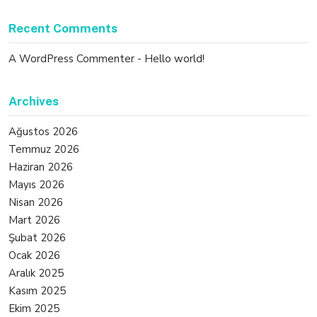
Recent Comments
A WordPress Commenter
-
Hello world!
Archives
Ağustos 2026
Temmuz 2026
Haziran 2026
Mayıs 2026
Nisan 2026
Mart 2026
Şubat 2026
Ocak 2026
Aralık 2025
Kasım 2025
Ekim 2025