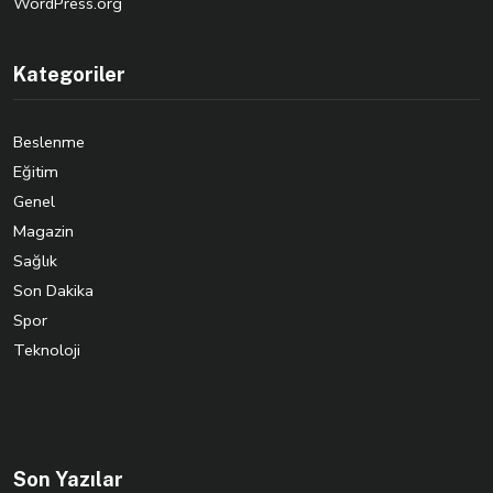
WordPress.org
Kategoriler
Beslenme
Eğitim
Genel
Magazin
Sağlık
Son Dakika
Spor
Teknoloji
Son Yazılar