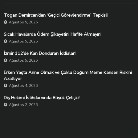
Togan Demircan’dan ‘Geçici Görevlendirme’ Tepkisi!
Ağustos 5, 2026
Sıcak Havalarda Ödem Şikayetini Hafife Almayın!
Ağustos 5, 2026
İzmir 112’de Kan Donduran İddialar!
Ağustos 5, 2026
Erken Yaşta Anne Olmak ve Çoklu Doğum Meme Kanseri Riskini
Azaltıyor
Ağustos 4, 2026
Diş Hekimi İstihdamında Büyük Çelişki!
Ağustos 2, 2026