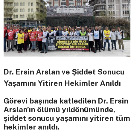
Dr. Ersin Arslan ve Şiddet Sonucu
Yaşamını Yitiren Hekimler Anıldı
Görevi başında katledilen Dr. Ersin
Arslan’ın ölümü yıldönümünde,
şiddet sonucu yaşamını yitiren tüm
hekimler anıldı.