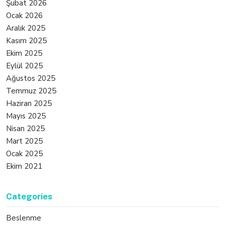
Şubat 2026
Ocak 2026
Aralık 2025
Kasım 2025
Ekim 2025
Eylül 2025
Ağustos 2025
Temmuz 2025
Haziran 2025
Mayıs 2025
Nisan 2025
Mart 2025
Ocak 2025
Ekim 2021
Categories
Beslenme