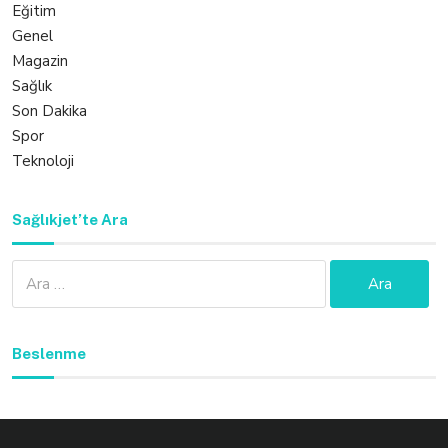
Eğitim
Genel
Magazin
Sağlık
Son Dakika
Spor
Teknoloji
Sağlıkjet’te Ara
Arama:
Beslenme