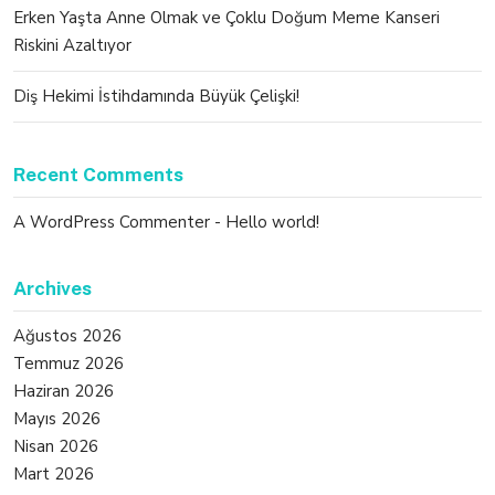
Erken Yaşta Anne Olmak ve Çoklu Doğum Meme Kanseri
Riskini Azaltıyor
Diş Hekimi İstihdamında Büyük Çelişki!
Recent Comments
A WordPress Commenter
-
Hello world!
Archives
Ağustos 2026
Temmuz 2026
Haziran 2026
Mayıs 2026
Nisan 2026
Mart 2026