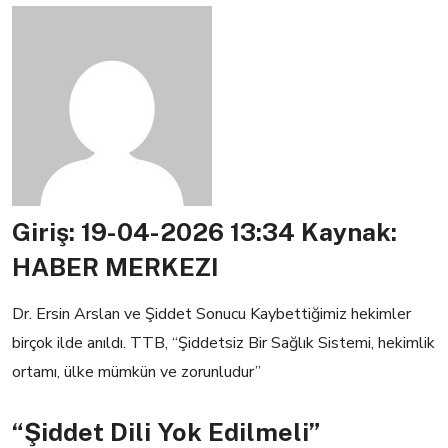
Giriş: 19-04-2026 13:34
Kaynak:
HABER MERKEZI
Dr. Ersin Arslan ve Şiddet Sonucu Kaybettiğimiz hekimler
birçok ilde anıldı. TTB, “Şiddetsiz Bir Sağlık Sistemi, hekimlik
ortamı, ülke mümkün ve zorunludur”
“Şiddet Dili Yok Edilmeli”