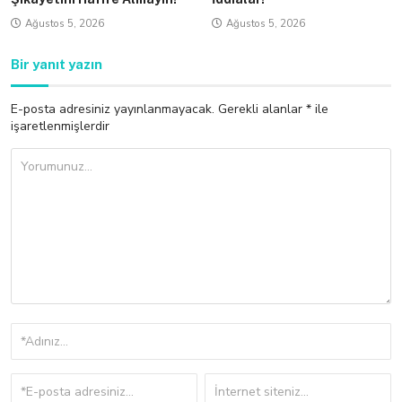
Ağustos 5, 2026
Ağustos 5, 2026
Bir yanıt yazın
E-posta adresiniz yayınlanmayacak.
Gerekli alanlar
*
ile
işaretlenmişlerdir