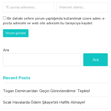
Bir dahaki sefere yorum yaptığımda kullanılmak üzere adımı, e-
posta adresimi ve web site adresimi bu tarayıcıya kaydet.
Ara
Ara
Recent Posts
Togan Demircan’dan ‘Geçici Görevlendirme’ Tepkisi!
Sıcak Havalarda Ödem Şikayetini Hafife Almayın!