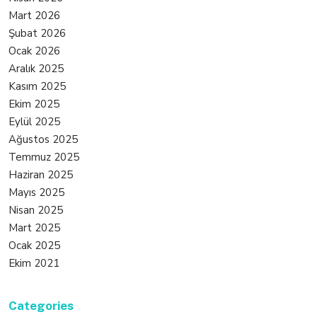
Mart 2026
Şubat 2026
Ocak 2026
Aralık 2025
Kasım 2025
Ekim 2025
Eylül 2025
Ağustos 2025
Temmuz 2025
Haziran 2025
Mayıs 2025
Nisan 2025
Mart 2025
Ocak 2025
Ekim 2021
Categories