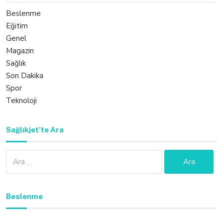
Beslenme
Eğitim
Genel
Magazin
Sağlık
Son Dakika
Spor
Teknoloji
Sağlıkjet’te Ara
Arama:
Beslenme