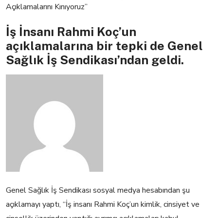
Açıklamalarını Kınıyoruz”
İş İnsanı Rahmi Koç’un
açıklamalarına bir tepki de Genel
Sağlık İş Sendikası’ndan geldi.
Genel Sağlık İş Sendikası sosyal medya hesabından şu
açıklamayı yaptı, “İş insanı Rahmi Koç’un kimlik, cinsiyet ve