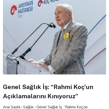
Genel Sağlık İş: “Rahmi Koç’un
Açıklamalarını Kınıyoruz”
Ana Sayfa
›
Sağlık
›
Genel Sağlık İş: “Rahmi Koç’un