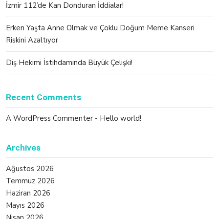
İzmir 112’de Kan Donduran İddialar!
Erken Yaşta Anne Olmak ve Çoklu Doğum Meme Kanseri
Riskini Azaltıyor
Diş Hekimi İstihdamında Büyük Çelişki!
Recent Comments
A WordPress Commenter
-
Hello world!
Archives
Ağustos 2026
Temmuz 2026
Haziran 2026
Mayıs 2026
Nisan 2026