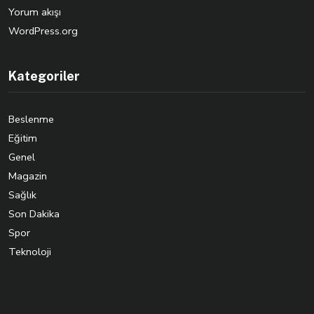
Yorum akışı
WordPress.org
Kategoriler
Beslenme
Eğitim
Genel
Magazin
Sağlık
Son Dakika
Spor
Teknoloji