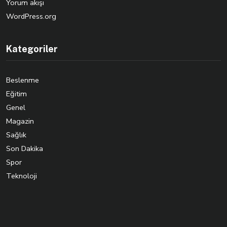
Yorum akışı
WordPress.org
Kategoriler
Beslenme
Eğitim
Genel
Magazin
Sağlık
Son Dakika
Spor
Teknoloji