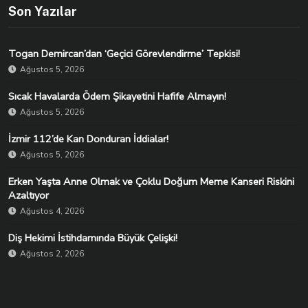
Son Yazılar
Togan Demircan’dan ‘Geçici Görevlendirme’ Tepkisi!
Ağustos 5, 2026
Sıcak Havalarda Ödem Şikayetini Hafife Almayın!
Ağustos 5, 2026
İzmir 112’de Kan Donduran İddialar!
Ağustos 5, 2026
Erken Yaşta Anne Olmak ve Çoklu Doğum Meme Kanseri Riskini
Azaltıyor
Ağustos 4, 2026
Diş Hekimi İstihdamında Büyük Çelişki!
Ağustos 2, 2026