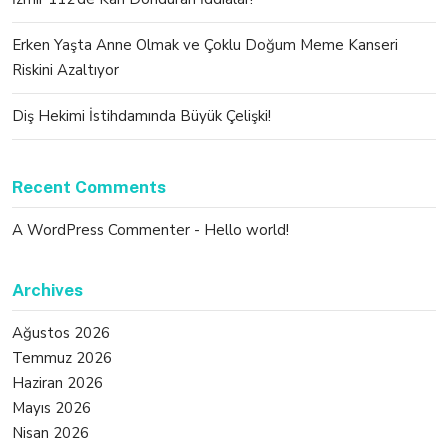
Erken Yaşta Anne Olmak ve Çoklu Doğum Meme Kanseri
Riskini Azaltıyor
Diş Hekimi İstihdamında Büyük Çelişki!
Recent Comments
A WordPress Commenter
-
Hello world!
Archives
Ağustos 2026
Temmuz 2026
Haziran 2026
Mayıs 2026
Nisan 2026