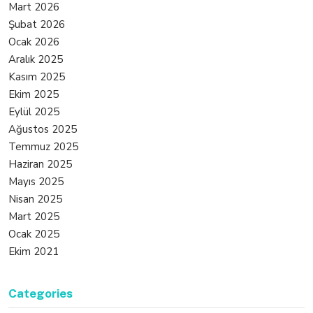
Mart 2026
Şubat 2026
Ocak 2026
Aralık 2025
Kasım 2025
Ekim 2025
Eylül 2025
Ağustos 2025
Temmuz 2025
Haziran 2025
Mayıs 2025
Nisan 2025
Mart 2025
Ocak 2025
Ekim 2021
Categories