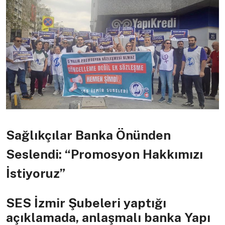
Sağlıkçılar Banka Önünden
Seslendi: “Promosyon Hakkımızı
İstiyoruz”
SES İzmir Şubeleri yaptığı
açıklamada, anlaşmalı banka Yapı