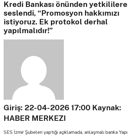
Kredi Bankası önünden yetkililere
seslendi, “Promosyon hakkımızı
istiyoruz. Ek protokol derhal
yapılmalıdır!”
Giriş: 22-04-2026 17:00
Kaynak:
HABER MERKEZI
SES İzmir Şubeleri yaptığı açıklamada, a
nlaşmalı banka Yapı