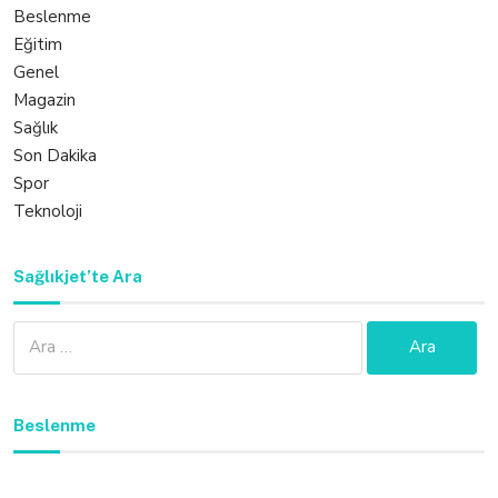
Beslenme
Eğitim
Genel
Magazin
Sağlık
Son Dakika
Spor
Teknoloji
Sağlıkjet’te Ara
Arama:
Beslenme